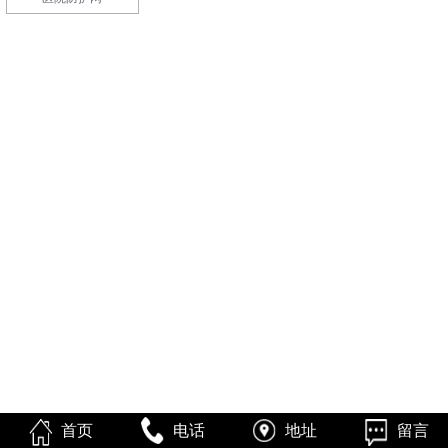
首页
电话
地址
留言