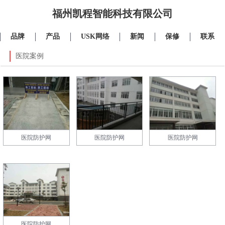
福州凯程智能科技有限公司
品牌
产品
USK网络
新闻
保修
联系
医院案例
医院防护网
医院防护网
医院防护网
医院防护网