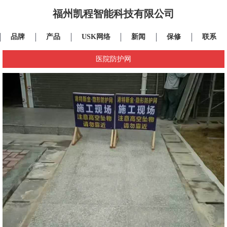
福州凯程智能科技有限公司
品牌
产品
USK网络
新闻
保修
联系
医院防护网