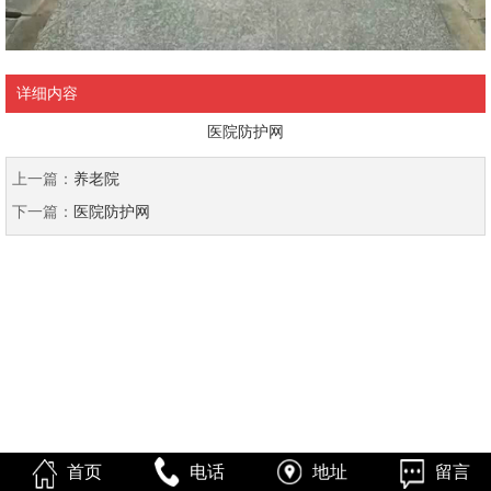
详细内容
医院防护网
上一篇：
养老院
下一篇：
医院防护网
首页
电话
地址
留言