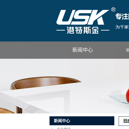
新闻中心
新闻中心
旧