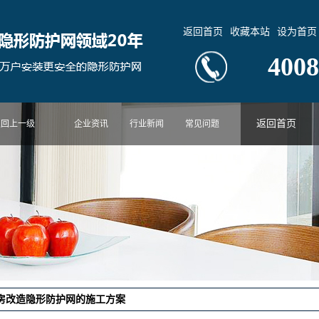
返回首页
收藏本站
设为首页
4008
返回首页
返回上一级
企业资讯
行业新闻
常见问题
房改造隐形防护网的施工方案