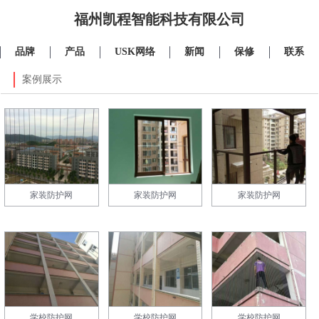
福州凯程智能科技有限公司
品牌
产品
USK网络
新闻
保修
联系
案例展示
家装防护网
家装防护网
家装防护网
学校防护网
学校防护网
学校防护网