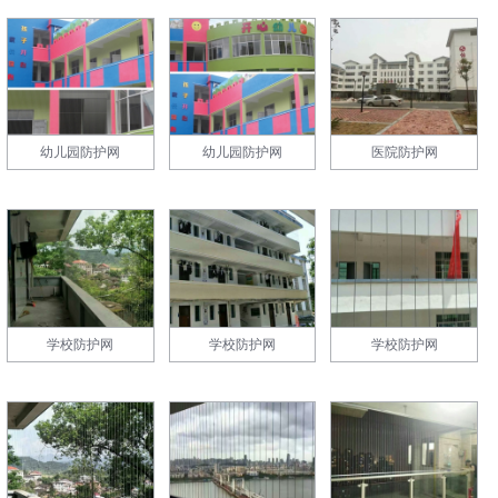
幼儿园防护网
幼儿园防护网
医院防护网
学校防护网
学校防护网
学校防护网