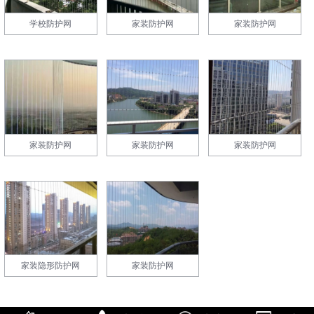
学校防护网
家装防护网
家装防护网
家装防护网
家装防护网
家装防护网
家装隐形防护网
家装防护网