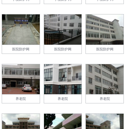
医院防护网
医院防护网
医院防护网
养老院
养老院
养老院