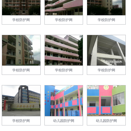
学校防护网
学校防护网
学校防护网
学校防护网
学校防护网
学校防护网
学校防护网
幼儿园防护网
幼儿园防护网