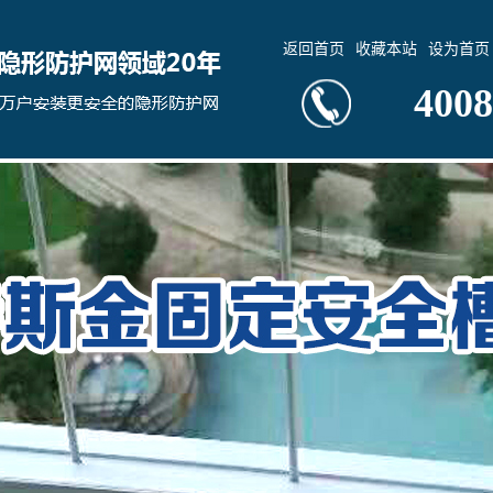
返回首页
收藏本站
设为首页
4008