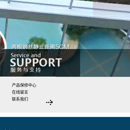
产品保修中心
在线留言
联系我们