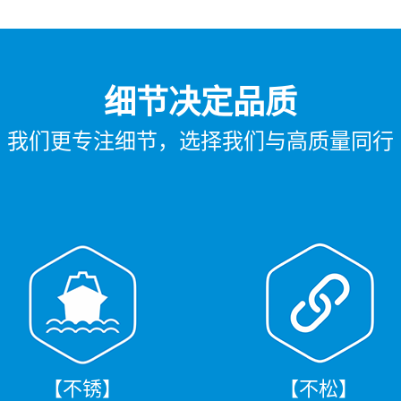
细节决定品质
我们更专注细节，选择我们与高质量同行
【不锈】
【不松】