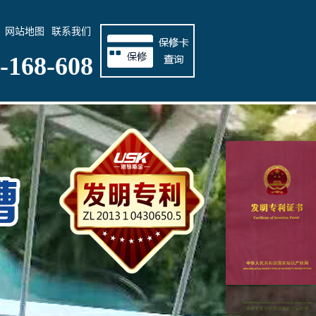
网站地图
联系我们
-168-608