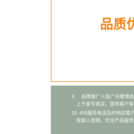
品质
9.
品牌推广入驻广州建博会
上千家专卖店，提供客户有
10.
400服务电话及时响应
库嵌入官网，优化产品服务