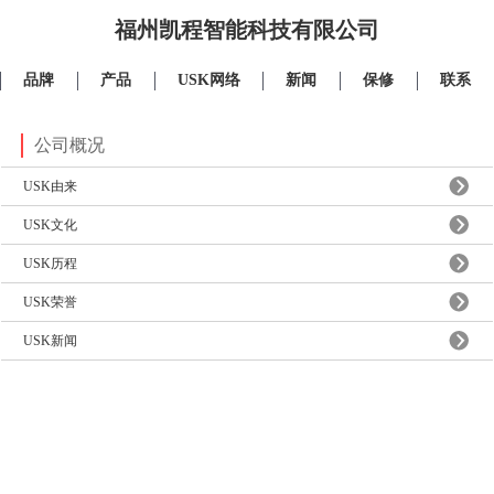
福州凯程智能科技有限公司
品牌
产品
USK网络
新闻
保修
联系
公司概况
USK由来
USK文化
USK历程
USK荣誉
USK新闻