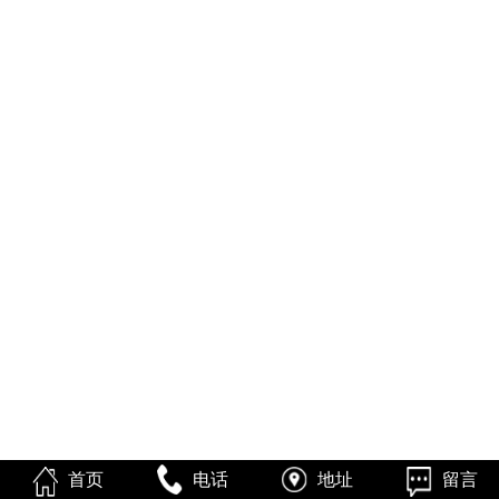
首页
电话
地址
留言