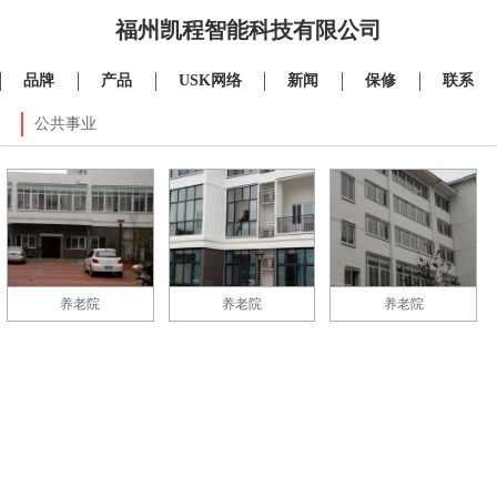
福州凯程智能科技有限公司
品牌
产品
USK网络
新闻
保修
联系
公共事业
养老院
养老院
养老院