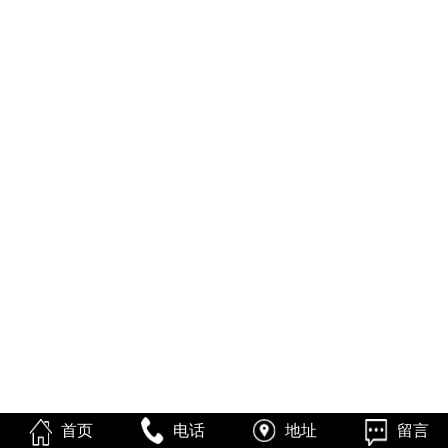
首页
电话
地址
留言