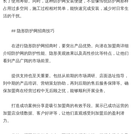
长了使用寿命。同时，这种防护网安装便捷，不会像传统防护网那样
占用过多空间，施工过程相对简单，能快速完成安装，减少对日常生
活的干扰。
## 隐形防护网招商技巧
在进行隐形防护网招商时，要突出产品优势。向潜在加盟商详细
介绍防护网的防护性能、隐形美观效果以及高性价比等特点，让他们
看到产品广阔的市场前景。
提供支持也至关重要。包括从前期的市场调研、店面选址指导，
到中期的产品培训、营销策划协助，再到后期的售后服务保障等。确
保加盟商在经营过程中无后顾之忧，能够顺利开展业务。
打造成功案例分享是吸引加盟商的有效手段。展示已成功运营的
加盟店业绩数据、客户好评等，让他们直观感受到加盟后的盈利潜
力。