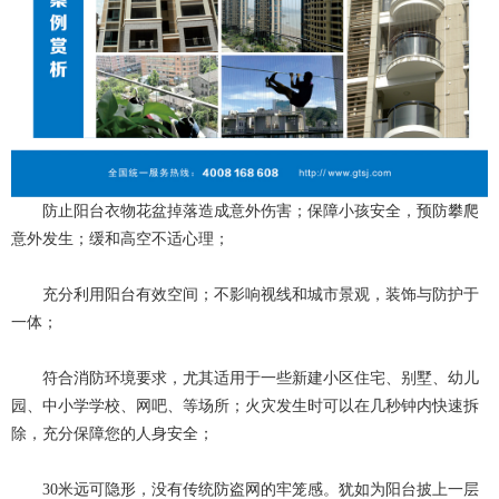
防止阳台衣物花盆掉落造成意外伤害；保障小孩安全，预防攀爬
意外发生；缓和高空不适心理；
充分利用阳台有效空间；不影响视线和城市景观，装饰与防护于
一体；
符合消防环境要求，尤其适用于一些新建小区住宅、别墅、幼儿
园、中小学学校、网吧、等场所；火灾发生时可以在几秒钟内快速拆
除，充分保障您的人身安全；
30米远可隐形，没有传统防盗网的牢笼感。犹如为阳台披上一层